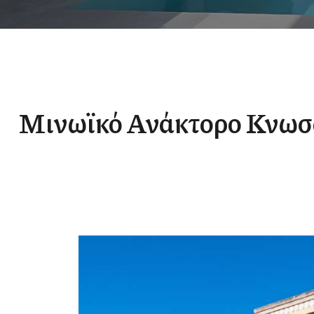
Μινωϊκό Ανάκτορο Κνωσ