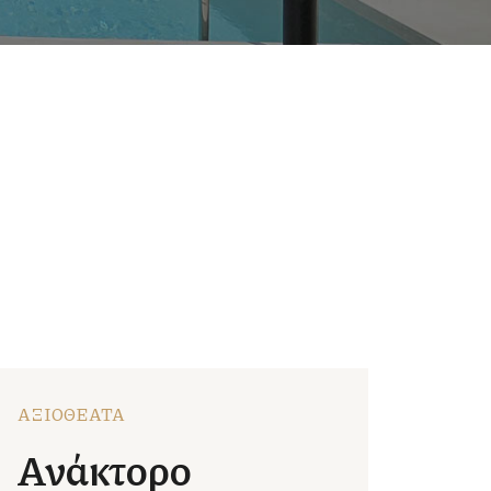
ΑΞΙΟΘΕΑΤΑ
Ανάκτορο