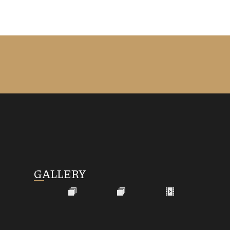
GALLERY