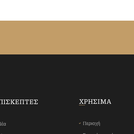
ΧΡΗΣΙΜΑ
ΠΙΣΚΕΠΤΕΣ
Περιοχή
Νέα