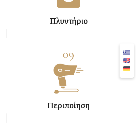
Πλυντήριο
09
Περιποίηση