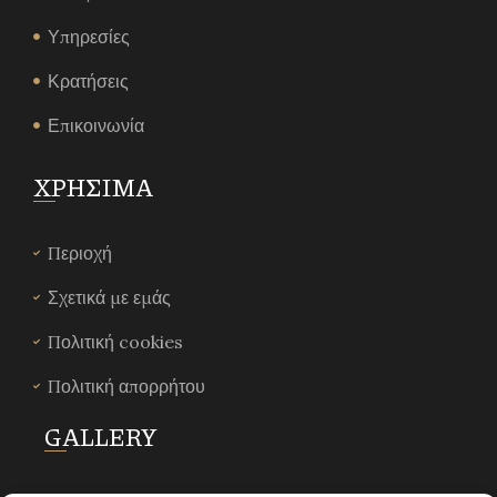
Υπηρεσίες
Κρατήσεις
Επικοινωνία
ΧΡΗΣΙΜΑ
Περιοχή
Σχετικά με εμάς
Πολιτική cookies
Πολιτική απορρήτου
GALLERY