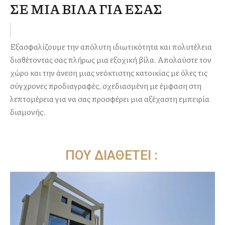
ΣΕ ΜΙΑ ΒΙΛΑ ΓΙΑ ΕΣΑΣ
Εξασφαλίζουμε την απόλυτη ιδιωτικότητα και πολυτέλεια
διαθέτοντας σας πλήρως μια εξοχική βίλα. Απολαύστε τον
χώρο και την άνεση μιας νεόκτιστης κατοικίας με όλες τις
σύγχρονες προδιαγραφές, σχεδιασμένη με έμφαση στη
λεπτομέρεια για να σας προσφέρει μια αξέχαστη εμπειρία
διαμονής.
ΠΟΥ ΔΙΑΘΕΤΕΙ :