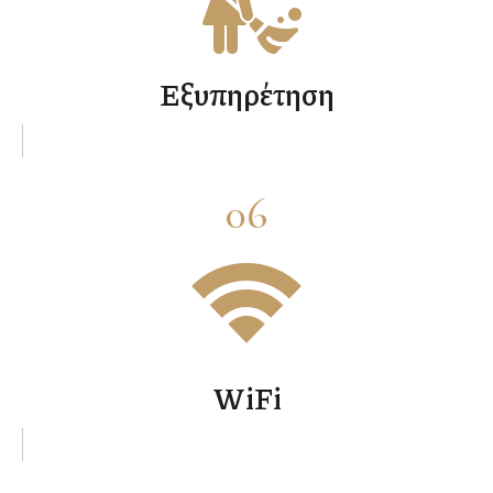
Εξυπηρέτηση
06
WiFi