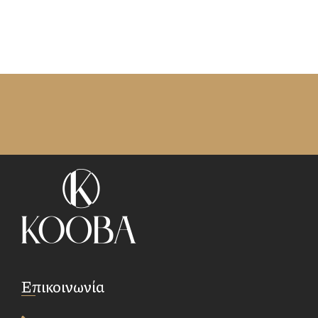
Επικοινωνία