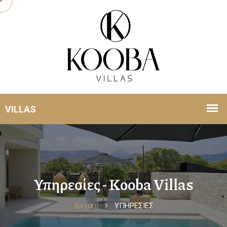
Υπηρεσίες - Kooba Villas
Αρχικη
ΥΠΗΡΕΣΙΕΣ