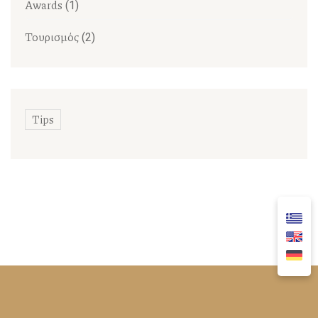
Awards
(1)
Τουρισμός
(2)
Tips