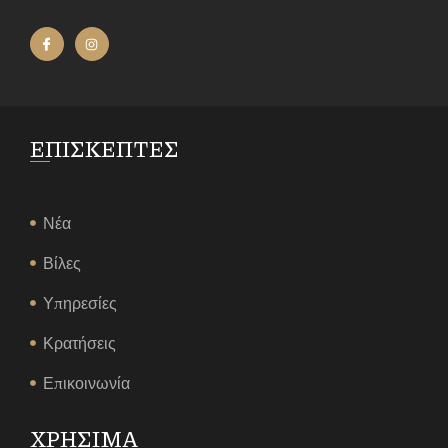
ΕΠΙΣΚΕΠΤΕΣ
Νέα
Βίλες
Υπηρεσίες
Κρατήσεις
Επικοινωνία
ΧΡΗΣΙΜΑ