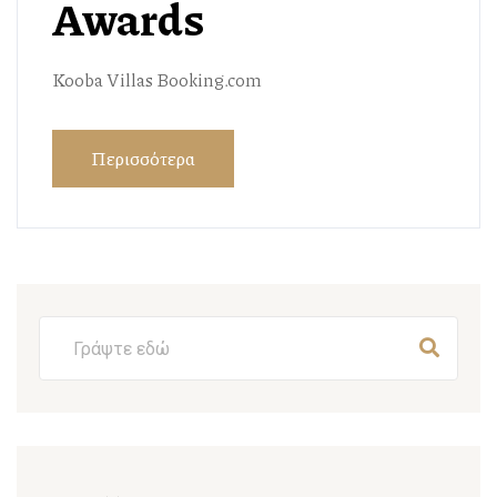
Awards
Kooba Villas Booking.com
Περισσότερα