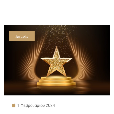
Awards
1 Φεβρουαρίου 2024